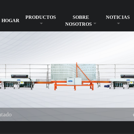
PRODUCTOS
SOBRE
NOTICIAS
HOGAR
NOSOTROS
ntado