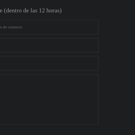
 (dentro de las 12 horas)