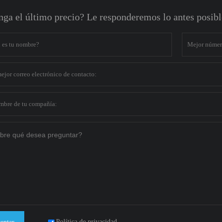
ga el último precio? Le responderemos lo antes posible
Política de privacidad