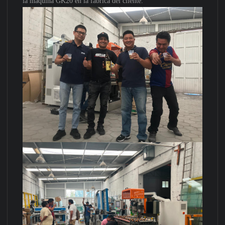
la máquina GK20 en la fábrica del cliente.