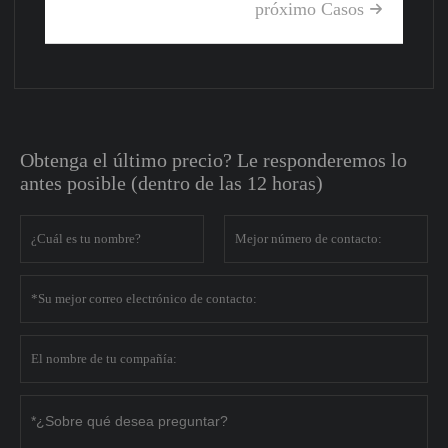
próximo Casos

Obtenga el último precio? Le responderemos lo
antes posible (dentro de las 12 horas)