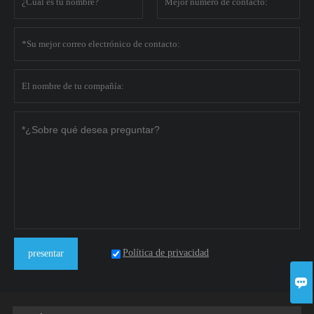
Política de privacidad
presentar
